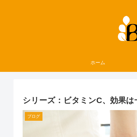
ホーム
シリーズ：ビタミンC、効果は
ブログ