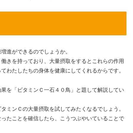
康増進ができるのでしょうか。
と働きを持っており、大量摂取をするとこれらの作用
ってわたしたちの身体を健康にしてくれるからです。
効果を「ビタミンＣ一石４０鳥」と題して解説してい
ビタミンＣの大量摂取を試してみたくなるでしょう。
なったことを確信したら、こうつぶやいていることで