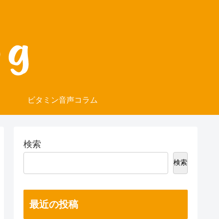
ビタミン音声コラム
検索
検索
最近の投稿