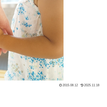
2015.08.12
2025.11.18