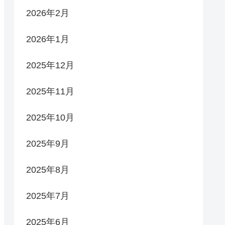
2026年2月
2026年1月
2025年12月
2025年11月
2025年10月
2025年9月
2025年8月
2025年7月
2025年6月