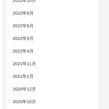
2022年10月
2022年9月
2022年6月
2022年5月
2022年4月
2021年11月
2021年2月
2020年12月
2020年10月