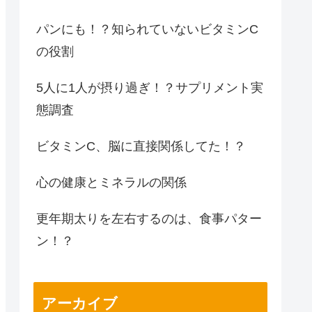
パンにも！？知られていないビタミンC
の役割
5人に1人が摂り過ぎ！？サプリメント実
態調査
ビタミンC、脳に直接関係してた！？
心の健康とミネラルの関係
更年期太りを左右するのは、食事パター
ン！？
アーカイブ