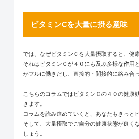
ビタミンCを大量に摂る意味
では、なぜビタミンＣを大量摂取すると、健
それはビタミンＣが４０にも及ぶ多様な作用
がフルに働きだし、直接的・間接的に絡み合
こちらのコラムではビタミンＣの４０の健康
きます。
コラムを読み進めていくと、あなたもきっと
そして、大量摂取でご自分の健康状態が良く
しょう。