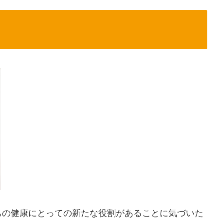
ちの健康にとっての新たな役割があることに気づいた