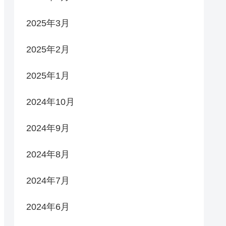
2025年3月
2025年2月
2025年1月
2024年10月
2024年9月
2024年8月
2024年7月
2024年6月