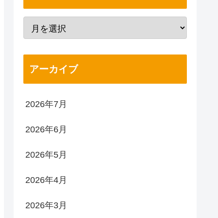
アーカイブ
2026年7月
2026年6月
2026年5月
2026年4月
2026年3月