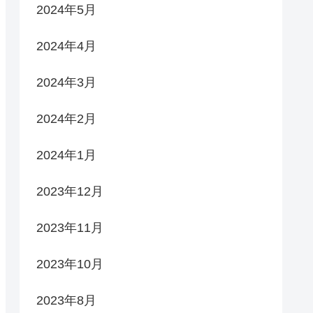
2024年5月
2024年4月
2024年3月
2024年2月
2024年1月
2023年12月
2023年11月
2023年10月
2023年8月