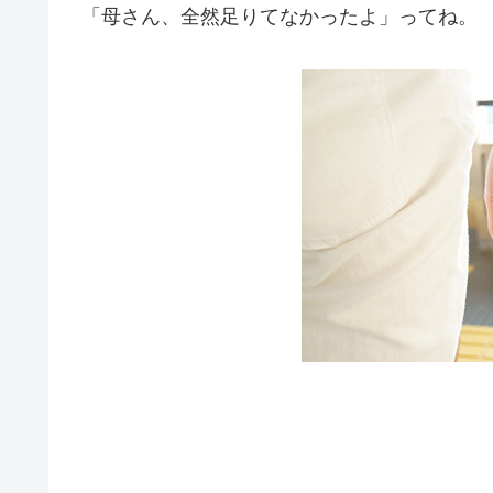
「母さん、全然足りてなかったよ」ってね。