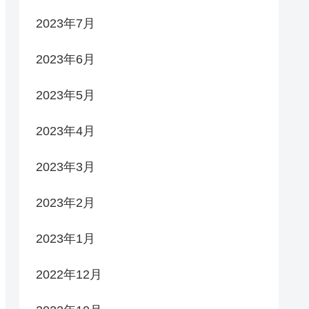
2023年7月
2023年6月
2023年5月
2023年4月
2023年3月
2023年2月
2023年1月
2022年12月