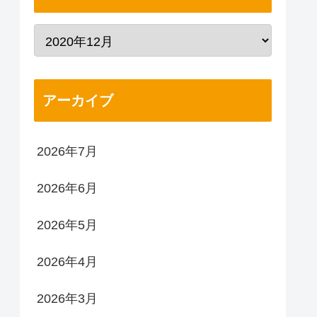
アーカイブ
2026年7月
2026年6月
2026年5月
2026年4月
2026年3月