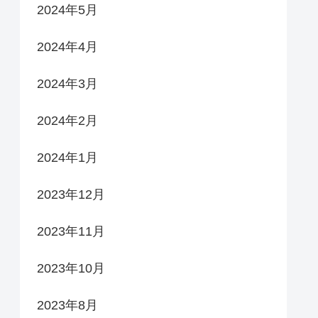
2024年5月
2024年4月
2024年3月
2024年2月
2024年1月
2023年12月
2023年11月
2023年10月
2023年8月