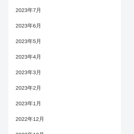
2023年7月
2023年6月
2023年5月
2023年4月
2023年3月
2023年2月
2023年1月
2022年12月