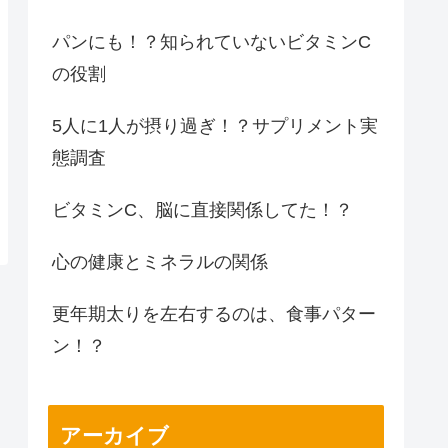
パンにも！？知られていないビタミンC
の役割
5人に1人が摂り過ぎ！？サプリメント実
態調査
ビタミンC、脳に直接関係してた！？
心の健康とミネラルの関係
更年期太りを左右するのは、食事パター
ン！？
アーカイブ