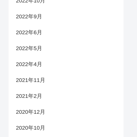
2022年10月
2022年9月
2022年6月
2022年5月
2022年4月
2021年11月
2021年2月
2020年12月
2020年10月