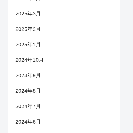
2025年3月
2025年2月
2025年1月
2024年10月
2024年9月
2024年8月
2024年7月
2024年6月