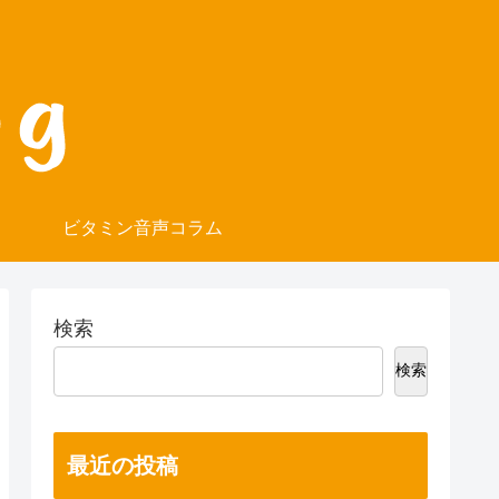
ビタミン音声コラム
検索
検索
最近の投稿