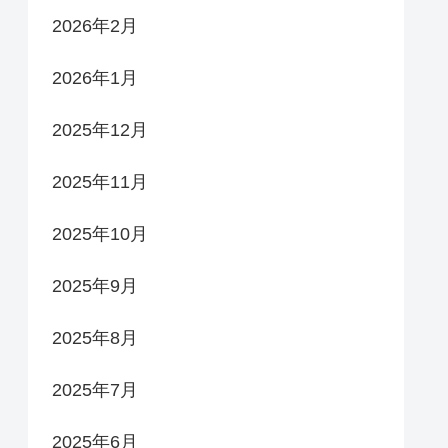
2026年2月
2026年1月
2025年12月
2025年11月
2025年10月
2025年9月
2025年8月
2025年7月
2025年6月