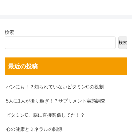
検索
検索
最近の投稿
パンにも！？知られていないビタミンCの役割
5人に1人が摂り過ぎ！？サプリメント実態調査
ビタミンC、脳に直接関係してた！？
心の健康とミネラルの関係