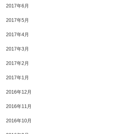
2017年6月
2017年5月
2017年4月
2017年3月
2017年2月
2017年1月
2016年12月
2016年11月
2016年10月