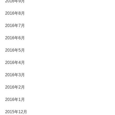
2016年9月
2016年8月
2016年7月
2016年6月
2016年5月
2016年4月
2016年3月
2016年2月
2016年1月
2015年12月