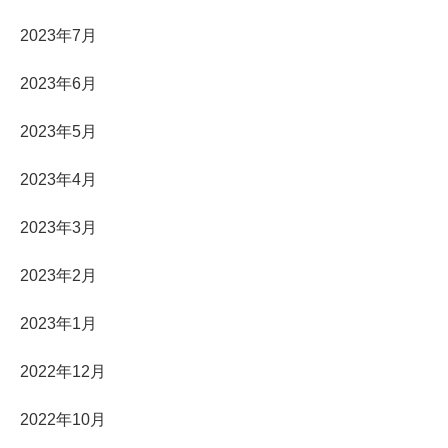
2023年7月
2023年6月
2023年5月
2023年4月
2023年3月
2023年2月
2023年1月
2022年12月
2022年10月