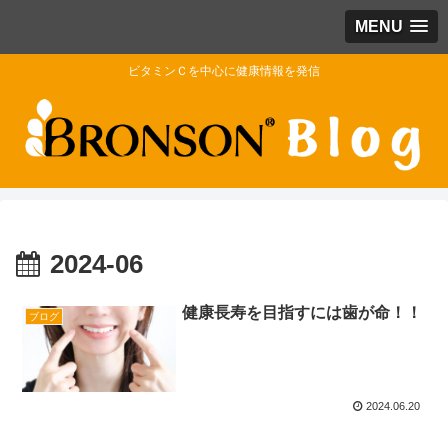
MENU
ビタミンＣを中心に健康情報を発信
2024-06
健康長寿を目指すには歯が命！！
ブログ
2024.06.20