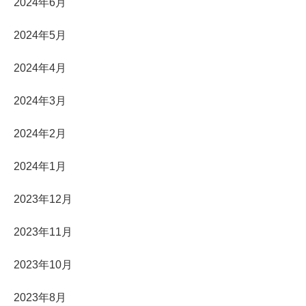
2024年6月
2024年5月
2024年4月
2024年3月
2024年2月
2024年1月
2023年12月
2023年11月
2023年10月
2023年8月