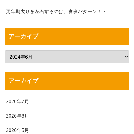
更年期太りを左右するのは、食事パターン！？
アーカイブ
アーカイブ
2026年7月
2026年6月
2026年5月