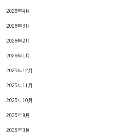
2026年4月
2026年3月
2026年2月
2026年1月
2025年12月
2025年11月
2025年10月
2025年9月
2025年8月