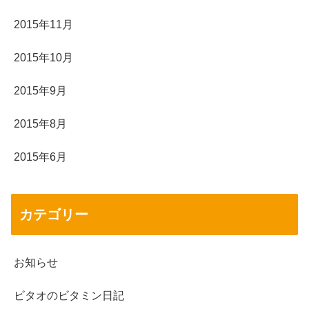
2015年11月
2015年10月
2015年9月
2015年8月
2015年6月
カテゴリー
お知らせ
ビタオのビタミン日記