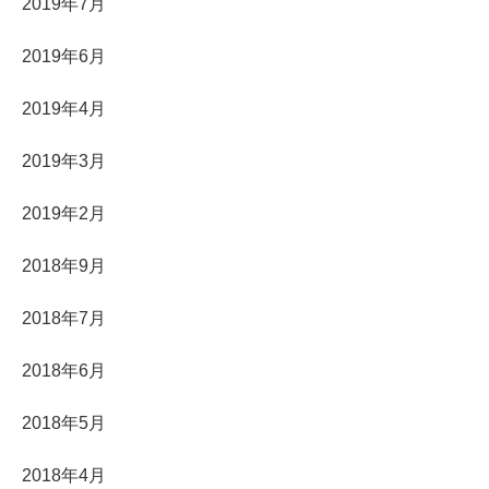
2019年7月
2019年6月
2019年4月
2019年3月
2019年2月
2018年9月
2018年7月
2018年6月
2018年5月
2018年4月