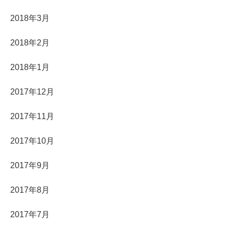
2018年3月
2018年2月
2018年1月
2017年12月
2017年11月
2017年10月
2017年9月
2017年8月
2017年7月