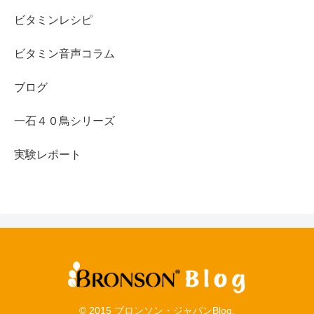
ビタミンレシピ
ビタミン音声コラム
ブログ
一石４０鳥シリーズ
実験レポート
© 2015 ブロンソン・ジャパンBlog.