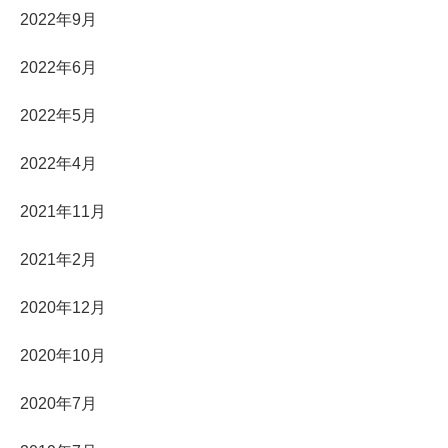
2022年9月
2022年6月
2022年5月
2022年4月
2021年11月
2021年2月
2020年12月
2020年10月
2020年7月