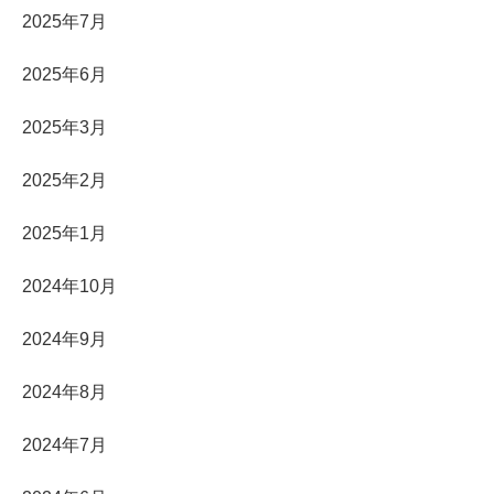
2025年7月
2025年6月
2025年3月
2025年2月
2025年1月
2024年10月
2024年9月
2024年8月
2024年7月