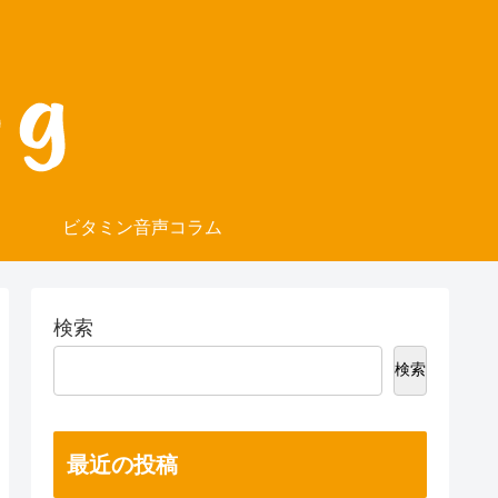
ビタミン音声コラム
検索
検索
最近の投稿