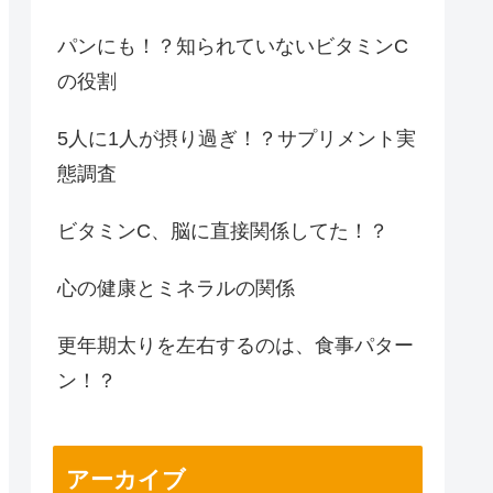
パンにも！？知られていないビタミンC
の役割
5人に1人が摂り過ぎ！？サプリメント実
態調査
ビタミンC、脳に直接関係してた！？
心の健康とミネラルの関係
更年期太りを左右するのは、食事パター
ン！？
アーカイブ