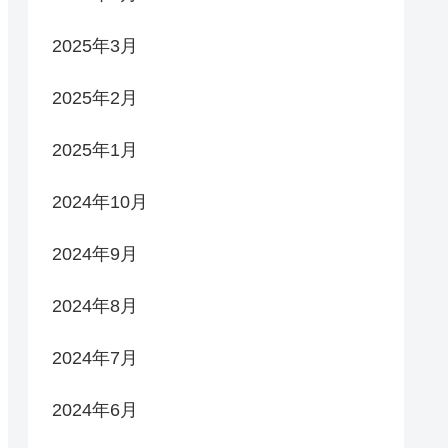
2025年3月
2025年2月
2025年1月
2024年10月
2024年9月
2024年8月
2024年7月
2024年6月