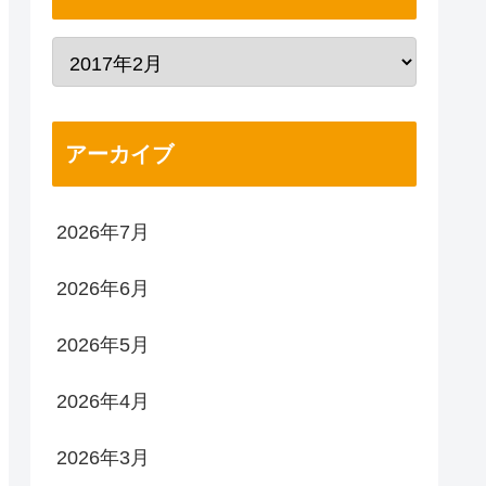
アーカイブ
2026年7月
2026年6月
2026年5月
2026年4月
2026年3月