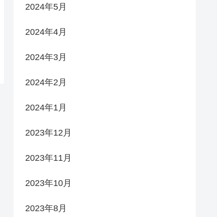
2024年5月
2024年4月
2024年3月
2024年2月
2024年1月
2023年12月
2023年11月
2023年10月
2023年8月