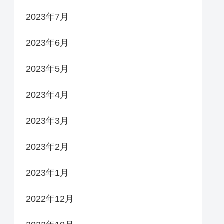
2023年7月
2023年6月
2023年5月
2023年4月
2023年3月
2023年2月
2023年1月
2022年12月