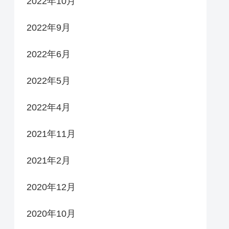
2022年10月
2022年9月
2022年6月
2022年5月
2022年4月
2021年11月
2021年2月
2020年12月
2020年10月