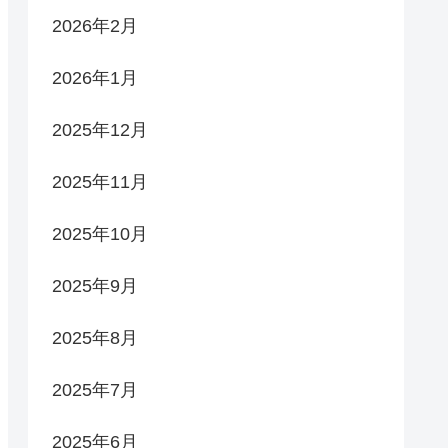
2026年2月
2026年1月
2025年12月
2025年11月
2025年10月
2025年9月
2025年8月
2025年7月
2025年6月