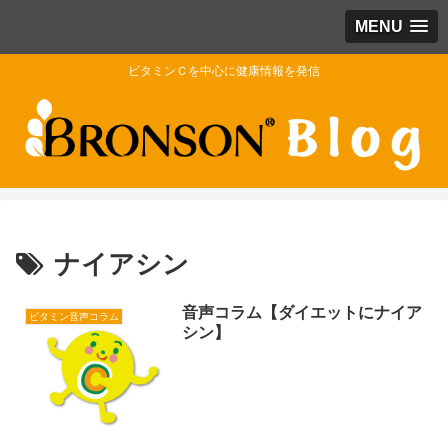
MENU
ビタミンＣを中心に健康情報を発信
ナイアシン
音声コラム【ダイエットにナイア
ビタミン音声コラム
シン】