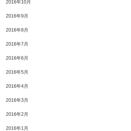
2016年10月
2016年9月
2016年8月
2016年7月
2016年6月
2016年5月
2016年4月
2016年3月
2016年2月
2016年1月