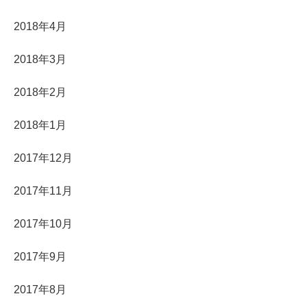
2018年4月
2018年3月
2018年2月
2018年1月
2017年12月
2017年11月
2017年10月
2017年9月
2017年8月