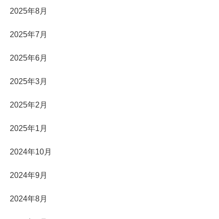
2025年8月
2025年7月
2025年6月
2025年3月
2025年2月
2025年1月
2024年10月
2024年9月
2024年8月