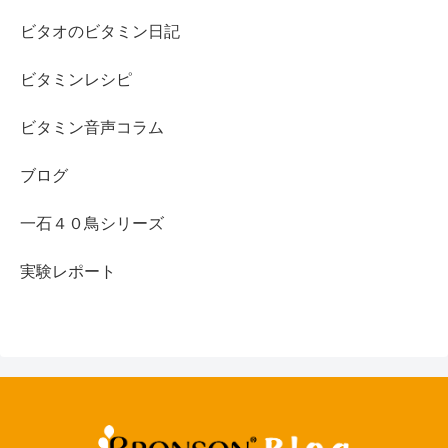
ビタオのビタミン日記
ビタミンレシピ
ビタミン音声コラム
ブログ
一石４０鳥シリーズ
実験レポート