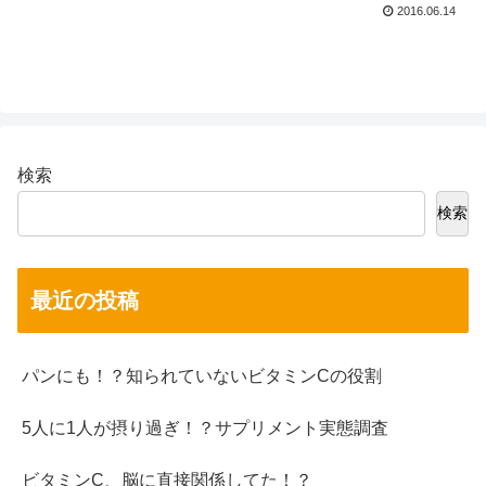
2016.06.14
検索
検索
最近の投稿
パンにも！？知られていないビタミンCの役割
5人に1人が摂り過ぎ！？サプリメント実態調査
ビタミンC、脳に直接関係してた！？