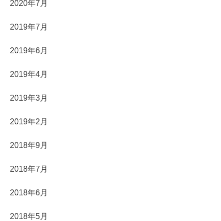
2020年7月
2019年7月
2019年6月
2019年4月
2019年3月
2019年2月
2018年9月
2018年7月
2018年6月
2018年5月