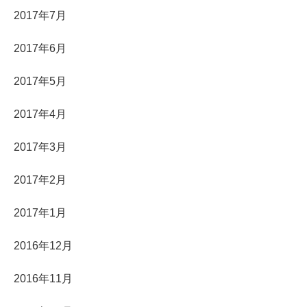
2017年7月
2017年6月
2017年5月
2017年4月
2017年3月
2017年2月
2017年1月
2016年12月
2016年11月