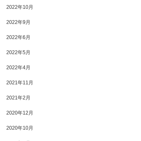
2022年10月
2022年9月
2022年6月
2022年5月
2022年4月
2021年11月
2021年2月
2020年12月
2020年10月