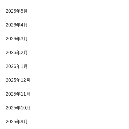
2026年5月
2026年4月
2026年3月
2026年2月
2026年1月
2025年12月
2025年11月
2025年10月
2025年9月