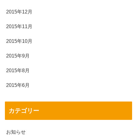
2015年12月
2015年11月
2015年10月
2015年9月
2015年8月
2015年6月
カテゴリー
お知らせ