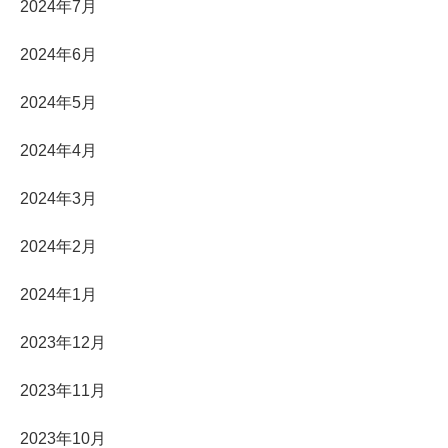
2024年7月
2024年6月
2024年5月
2024年4月
2024年3月
2024年2月
2024年1月
2023年12月
2023年11月
2023年10月