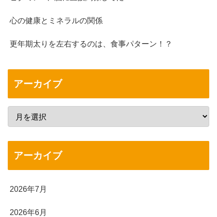
心の健康とミネラルの関係
更年期太りを左右するのは、食事パターン！？
アーカイブ
アーカイブ
2026年7月
2026年6月