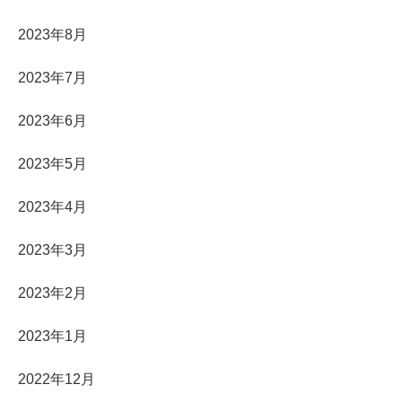
2023年8月
2023年7月
2023年6月
2023年5月
2023年4月
2023年3月
2023年2月
2023年1月
2022年12月