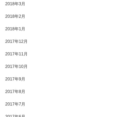
2018年3月
2018年2月
2018年1月
2017年12月
2017年11月
2017年10月
2017年9月
2017年8月
2017年7月
2017年6月