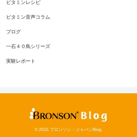
ビタミンレシピ
ビタミン音声コラム
ブログ
一石４０鳥シリーズ
実験レポート
© 2015 ブロンソン・ジャパンBlog.