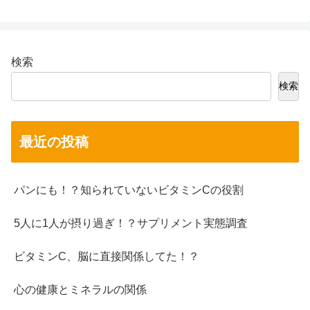
検索
検索
最近の投稿
パンにも！？知られていないビタミンCの役割
5人に1人が摂り過ぎ！？サプリメント実態調査
ビタミンC、脳に直接関係してた！？
心の健康とミネラルの関係