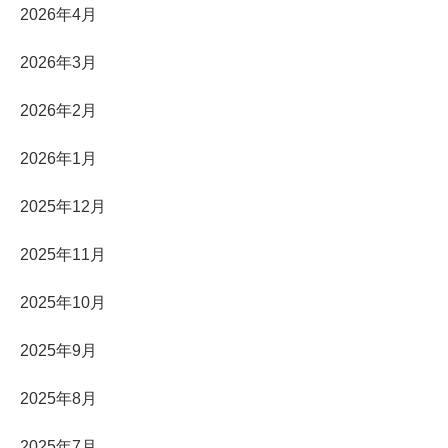
2026年4月
2026年3月
2026年2月
2026年1月
2025年12月
2025年11月
2025年10月
2025年9月
2025年8月
2025年7月