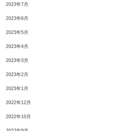
2023年7月
2023年6月
2023年5月
2023年4月
2023年3月
2023年2月
2023年1月
2022年12月
2022年10月
2022年9月