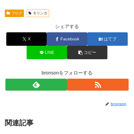
ブログ
モリンガ
シェアする
X
Facebook
はてブ
LINE
コピー
bronsonをフォローする
bronson
関連記事