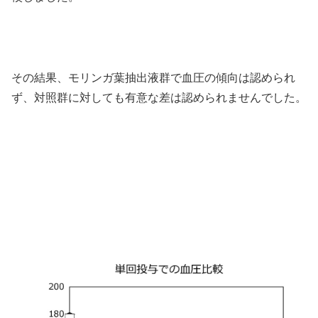
その結果、モリンガ葉抽出液群で血圧の傾向は認められ
ず、対照群に対しても有意な差は認められませんでした。