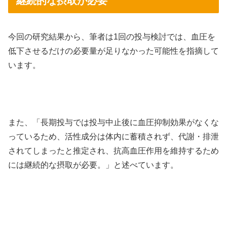
継続的な摂取が必要
今回の研究結果から、筆者は1回の投与検討では、血圧を
低下させるだけの必要量が足りなかった可能性を指摘して
います。
また、「長期投与では投与中止後に血圧抑制効果がなくな
っているため、活性成分は体内に蓄積されず、代謝・排泄
されてしまったと推定され、抗高血圧作用を維持するため
には継続的な摂取が必要。」と述べています。