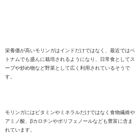
栄養価が高いモリンガはインドだけではなく、最近ではベ
トナムでも盛んに栽培されるようになり、日常食としてス
ープや炒め物など野菜として広く利用されているそうで
す。
モリンガにはビタミンやミネラルだけではなく食物繊維や
アミノ酸、βカロチンやポリフェノールなども豊富に含ま
れています。