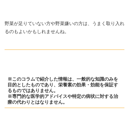
野菜が足りていない方や野菜嫌いの方は、うまく取り入れ
るのもよいかもしれませんね。
※このコラムで紹介した情報は、一般的な知識のみを
目的としたものであり、栄養素の効果・効能を保証す
るものではありません。
※専門的な医学的アドバイスや特定の病状に対する治
療の代わりとはなりません。