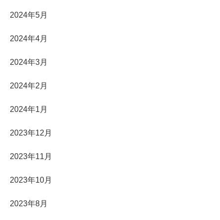
2024年5月
2024年4月
2024年3月
2024年2月
2024年1月
2023年12月
2023年11月
2023年10月
2023年8月