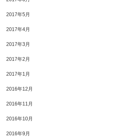
2017年5月
2017年4月
2017年3月
2017年2月
2017年1月
2016年12月
2016年11月
2016年10月
2016年9月