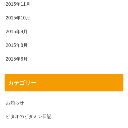
2015年11月
2015年10月
2015年9月
2015年8月
2015年6月
カテゴリー
お知らせ
ビタオのビタミン日記