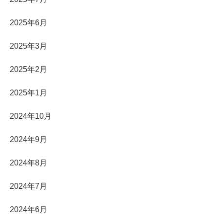
2025年6月
2025年3月
2025年2月
2025年1月
2024年10月
2024年9月
2024年8月
2024年7月
2024年6月