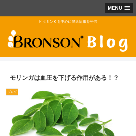
MENU
ビタミンＣを中心に健康情報を発信
モリンガは血圧を下げる作用がある！？
ブログ