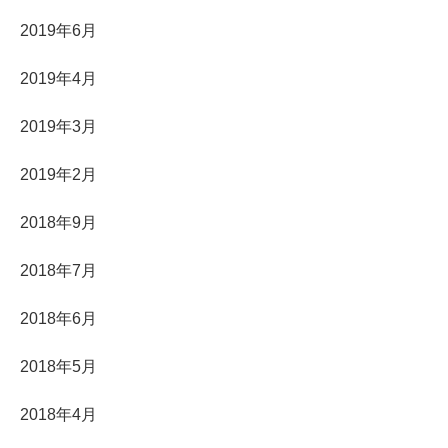
2019年6月
2019年4月
2019年3月
2019年2月
2018年9月
2018年7月
2018年6月
2018年5月
2018年4月