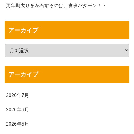
更年期太りを左右するのは、食事パターン！？
アーカイブ
アーカイブ
2026年7月
2026年6月
2026年5月