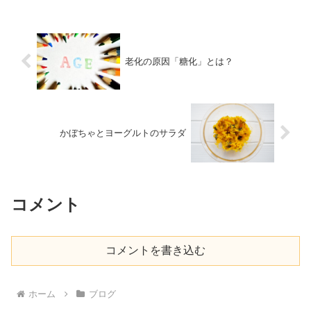
老化の原因「糖化」とは？
かぼちゃとヨーグルトのサラダ
コメント
コメントを書き込む
ホーム
ブログ