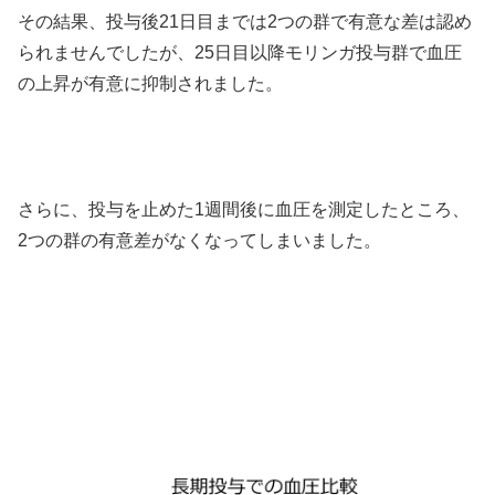
その結果、投与後21日目までは2つの群で有意な差は認め
られませんでしたが、25日目以降モリンガ投与群で血圧
の上昇が有意に抑制されました。
さらに、投与を止めた1週間後に血圧を測定したところ、
2つの群の有意差がなくなってしまいました。