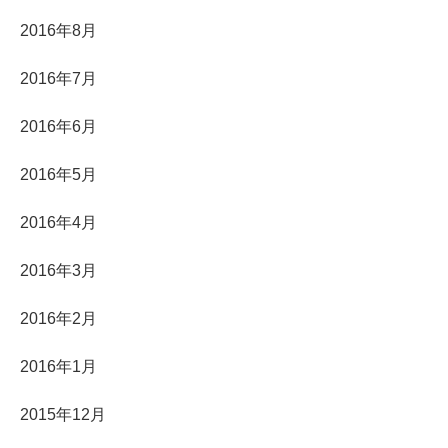
2016年8月
2016年7月
2016年6月
2016年5月
2016年4月
2016年3月
2016年2月
2016年1月
2015年12月