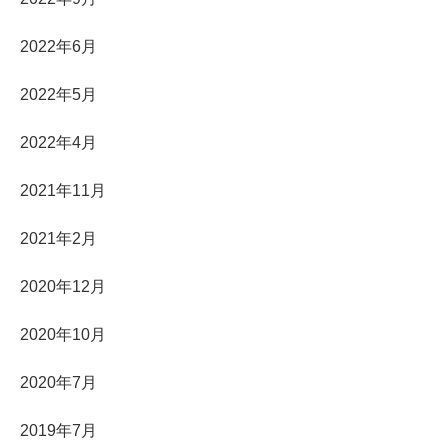
2022年6月
2022年5月
2022年4月
2021年11月
2021年2月
2020年12月
2020年10月
2020年7月
2019年7月