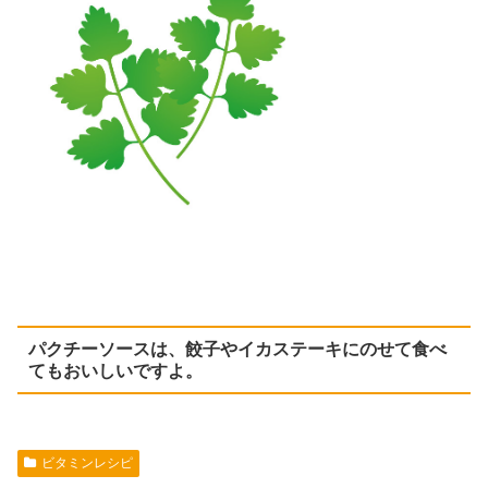
パクチーソースは、餃子やイカステーキにのせて食べ
てもおいしいですよ。
ビタミンレシピ