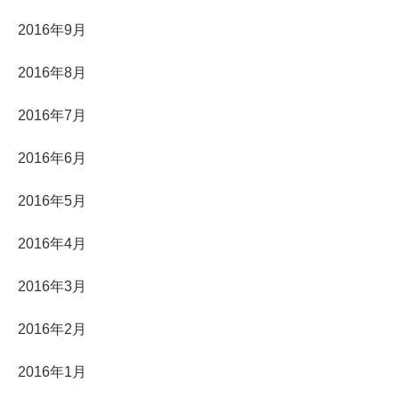
2016年9月
2016年8月
2016年7月
2016年6月
2016年5月
2016年4月
2016年3月
2016年2月
2016年1月