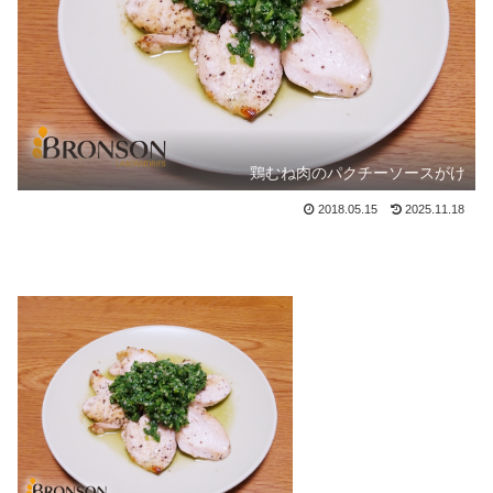
鶏むね肉のパクチーソースがけ
2018.05.15
2025.11.18