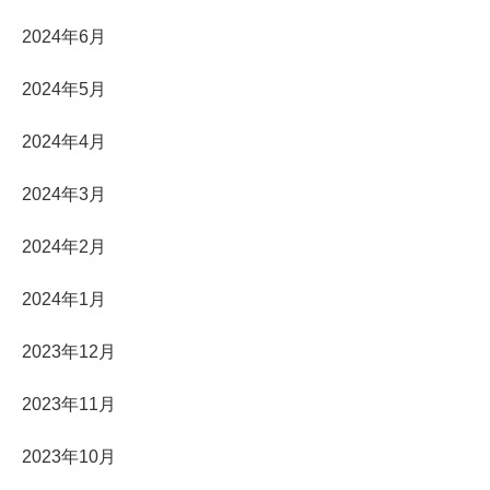
2024年6月
2024年5月
2024年4月
2024年3月
2024年2月
2024年1月
2023年12月
2023年11月
2023年10月