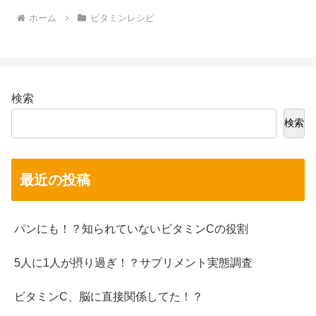
ホーム
ビタミンレシピ
検索
検索
最近の投稿
パンにも！？知られていないビタミンCの役割
5人に1人が摂り過ぎ！？サプリメント実態調査
ビタミンC、脳に直接関係してた！？