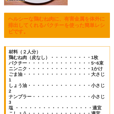
ヘルシーな鶏むね肉に、有害金属を体外に
排出してくれるパクチーを使った簡単レシ
ピです。
材料（２人分）
鶏むね肉（皮なし）・・・・・・・・・1枚
パクチー・・・・・・・・・・・・・・5~6束
ニンニク・・・・・・・・・・・・・・1かけ
ごま油・・・・・・・・・・・・・・・大さじ
1
しょう油・・・・・・・・・・・・・・小さじ
2
ナンプラー・・・・・・・・・・・・・小さじ
3
塩 ・・・・・・・・・・・・・・・・・適宜
こしょう・・・・・・・・・・・・・・適宜