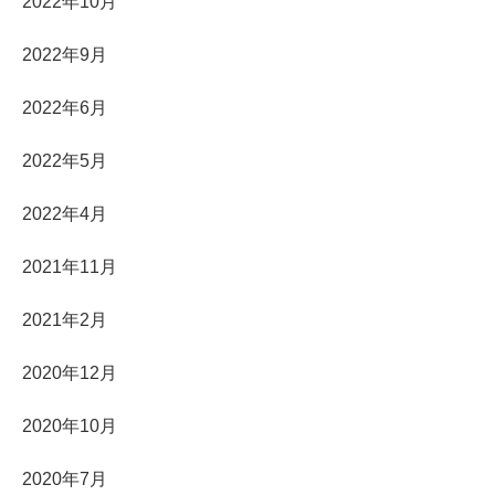
2022年10月
2022年9月
2022年6月
2022年5月
2022年4月
2021年11月
2021年2月
2020年12月
2020年10月
2020年7月