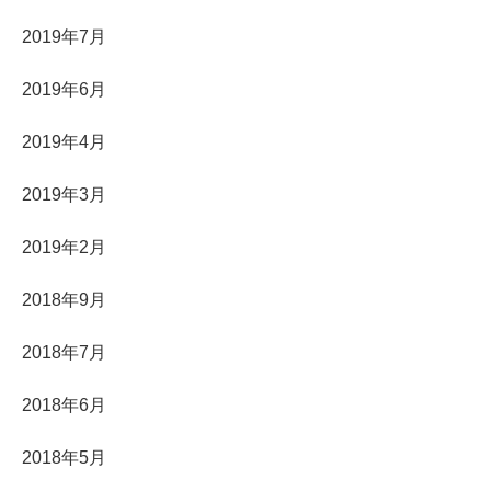
2019年7月
2019年6月
2019年4月
2019年3月
2019年2月
2018年9月
2018年7月
2018年6月
2018年5月