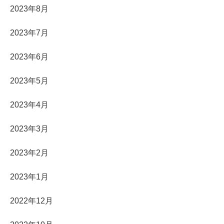
2023年8月
2023年7月
2023年6月
2023年5月
2023年4月
2023年3月
2023年2月
2023年1月
2022年12月