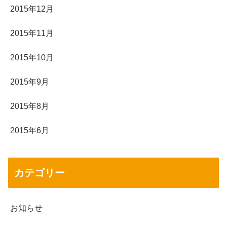
2015年12月
2015年11月
2015年10月
2015年9月
2015年8月
2015年6月
カテゴリー
お知らせ