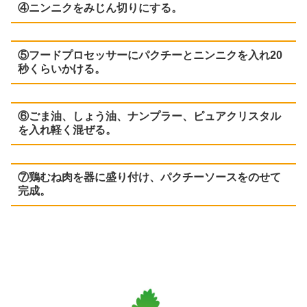
④ニンニクをみじん切りにする。
⑤フードプロセッサーにパクチーとニンニクを入れ20
秒くらいかける。
⑥ごま油、しょう油、ナンプラー、ピュアクリスタル
を入れ軽く混ぜる。
⑦鶏むね肉を器に盛り付け、パクチーソースをのせて
完成。