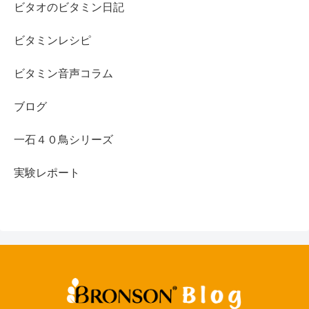
ビタオのビタミン日記
ビタミンレシピ
ビタミン音声コラム
ブログ
一石４０鳥シリーズ
実験レポート