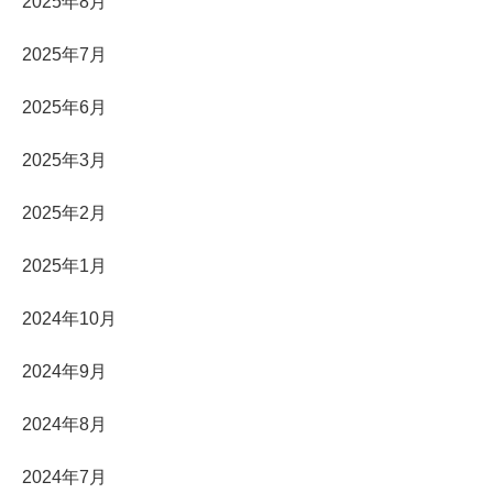
2025年8月
2025年7月
2025年6月
2025年3月
2025年2月
2025年1月
2024年10月
2024年9月
2024年8月
2024年7月