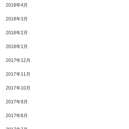
2018年4月
2018年3月
2018年2月
2018年1月
2017年12月
2017年11月
2017年10月
2017年9月
2017年8月