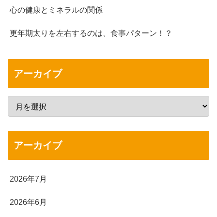
心の健康とミネラルの関係
更年期太りを左右するのは、食事パターン！？
アーカイブ
アーカイブ
2026年7月
2026年6月