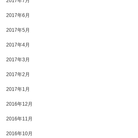
2017年7月
2017年6月
2017年5月
2017年4月
2017年3月
2017年2月
2017年1月
2016年12月
2016年11月
2016年10月