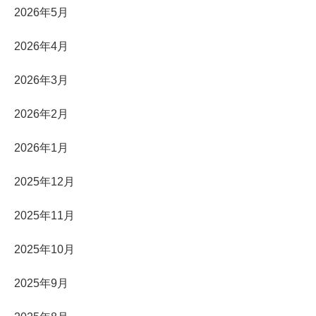
2026年5月
2026年4月
2026年3月
2026年2月
2026年1月
2025年12月
2025年11月
2025年10月
2025年9月