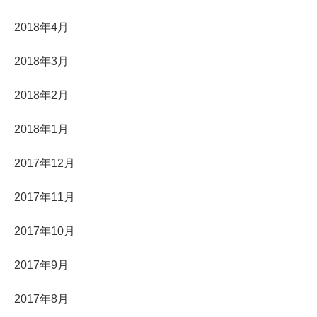
2018年4月
2018年3月
2018年2月
2018年1月
2017年12月
2017年11月
2017年10月
2017年9月
2017年8月