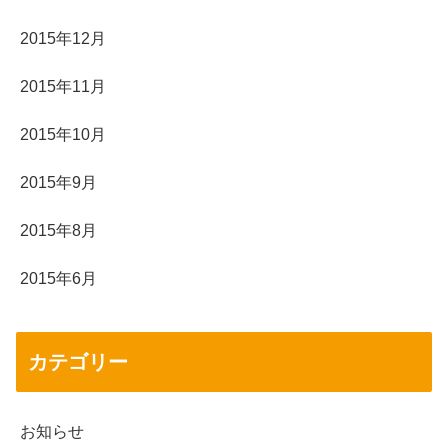
2015年12月
2015年11月
2015年10月
2015年9月
2015年8月
2015年6月
カテゴリー
お知らせ