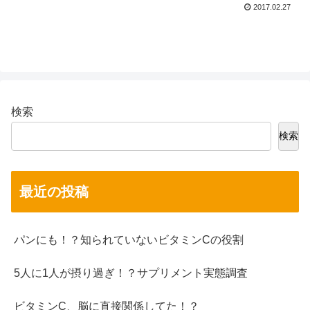
2017.02.27
検索
検索
最近の投稿
パンにも！？知られていないビタミンCの役割
5人に1人が摂り過ぎ！？サプリメント実態調査
ビタミンC、脳に直接関係してた！？