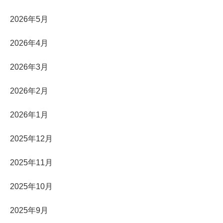
2026年5月
2026年4月
2026年3月
2026年2月
2026年1月
2025年12月
2025年11月
2025年10月
2025年9月