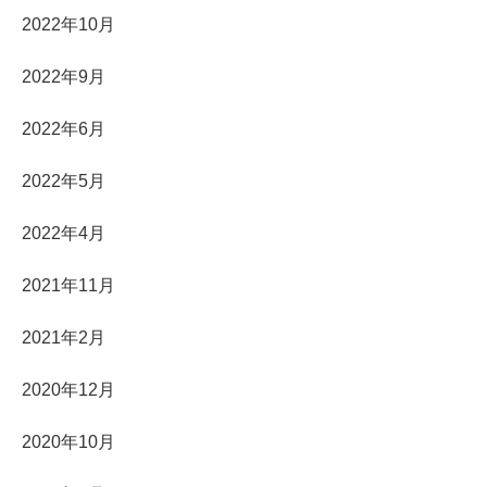
2022年10月
2022年9月
2022年6月
2022年5月
2022年4月
2021年11月
2021年2月
2020年12月
2020年10月