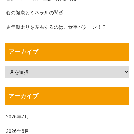
心の健康とミネラルの関係
更年期太りを左右するのは、食事パターン！？
アーカイブ
アーカイブ
2026年7月
2026年6月