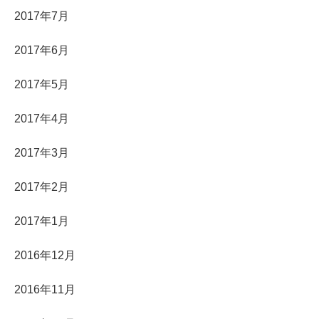
2017年7月
2017年6月
2017年5月
2017年4月
2017年3月
2017年2月
2017年1月
2016年12月
2016年11月