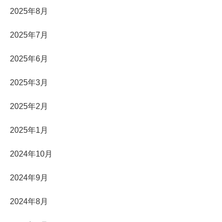
2025年8月
2025年7月
2025年6月
2025年3月
2025年2月
2025年1月
2024年10月
2024年9月
2024年8月