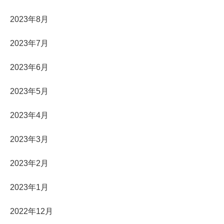
2023年8月
2023年7月
2023年6月
2023年5月
2023年4月
2023年3月
2023年2月
2023年1月
2022年12月