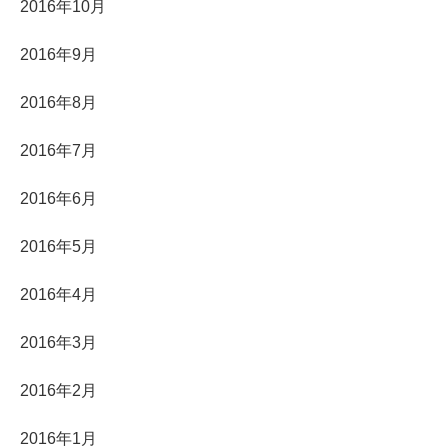
2016年10月
2016年9月
2016年8月
2016年7月
2016年6月
2016年5月
2016年4月
2016年3月
2016年2月
2016年1月