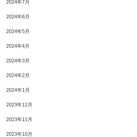
2024年7月
2024年6月
2024年5月
2024年4月
2024年3月
2024年2月
2024年1月
2023年12月
2023年11月
2023年10月