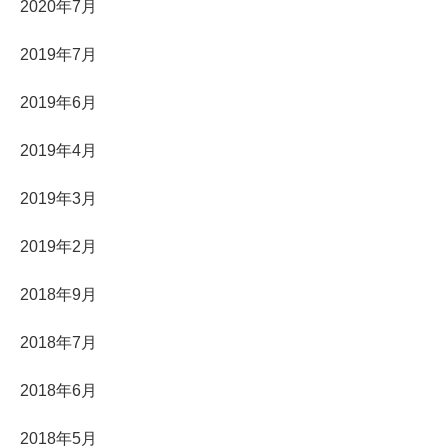
2020年7月
2019年7月
2019年6月
2019年4月
2019年3月
2019年2月
2018年9月
2018年7月
2018年6月
2018年5月