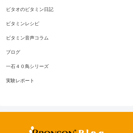
ビタオのビタミン日記
ビタミンレシピ
ビタミン音声コラム
ブログ
一石４０鳥シリーズ
実験レポート