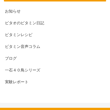
お知らせ
ビタオのビタミン日記
ビタミンレシピ
ビタミン音声コラム
ブログ
一石４０鳥シリーズ
実験レポート