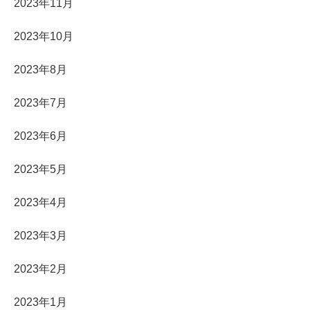
2023年11月
2023年10月
2023年8月
2023年7月
2023年6月
2023年5月
2023年4月
2023年3月
2023年2月
2023年1月