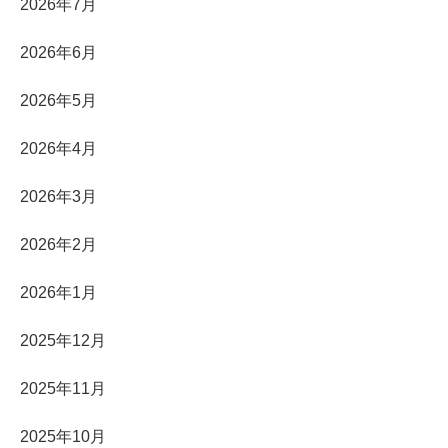
2026年7月
2026年6月
2026年5月
2026年4月
2026年3月
2026年2月
2026年1月
2025年12月
2025年11月
2025年10月