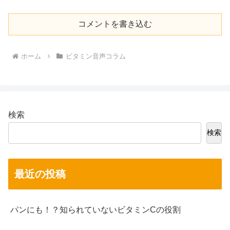
コメントを書き込む
ホーム
ビタミン音声コラム
検索
検索
最近の投稿
パンにも！？知られていないビタミンCの役割