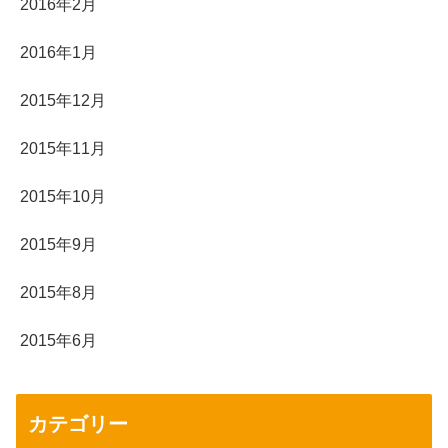
2016年2月
2016年1月
2015年12月
2015年11月
2015年10月
2015年9月
2015年8月
2015年6月
カテゴリー