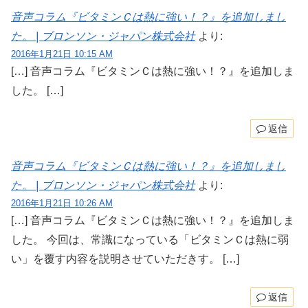
音声コラム『ビタミンＣは熱に強い！？』を追加しまし
た。 | ブロンソン・ジャパン株式会社
より:
2016年1月21日 10:15 AM
[…] 音声コラム『ビタミンＣは熱に強い！？』を追加しま
した。 […]
返信
音声コラム『ビタミンＣは熱に強い！？』を追加しまし
た。 | ブロンソン・ジャパン株式会社
より:
2016年1月21日 10:26 AM
[…] 音声コラム『ビタミンＣは熱に強い！？』を追加しま
した。 今回は、常識になっている「ビタミンＣは熱に弱
い」を覆す内容を説明させていただきす。 […]
返信