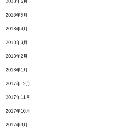
2018年6月
2018年5月
2018年4月
2018年3月
2018年2月
2018年1月
2017年12月
2017年11月
2017年10月
2017年9月