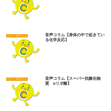
音声コラム【身体の中で起きてい
ビタミン音声コラム
る化学反応】
音声コラム【スーパー抗酸化物
ビタミン音声コラム
質 αリポ酸】