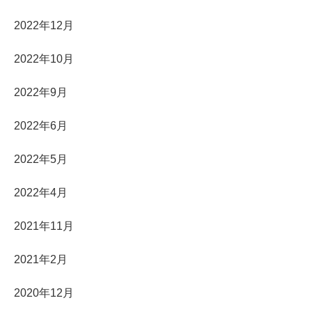
2022年12月
2022年10月
2022年9月
2022年6月
2022年5月
2022年4月
2021年11月
2021年2月
2020年12月