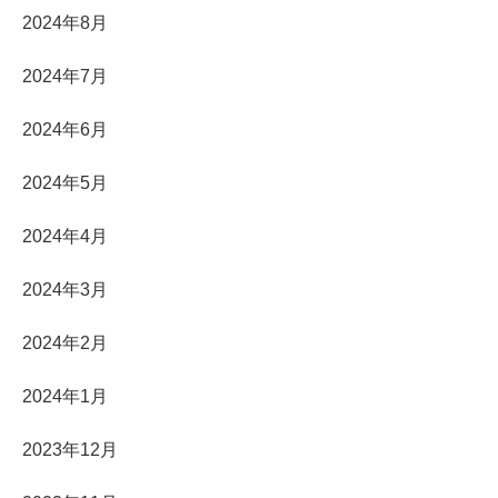
2024年8月
2024年7月
2024年6月
2024年5月
2024年4月
2024年3月
2024年2月
2024年1月
2023年12月