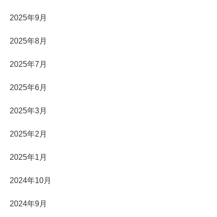
2025年9月
2025年8月
2025年7月
2025年6月
2025年3月
2025年2月
2025年1月
2024年10月
2024年9月