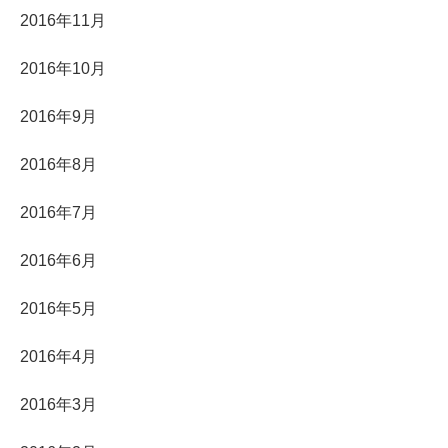
2016年11月
2016年10月
2016年9月
2016年8月
2016年7月
2016年6月
2016年5月
2016年4月
2016年3月