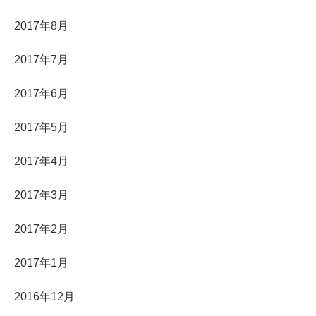
2017年8月
2017年7月
2017年6月
2017年5月
2017年4月
2017年3月
2017年2月
2017年1月
2016年12月