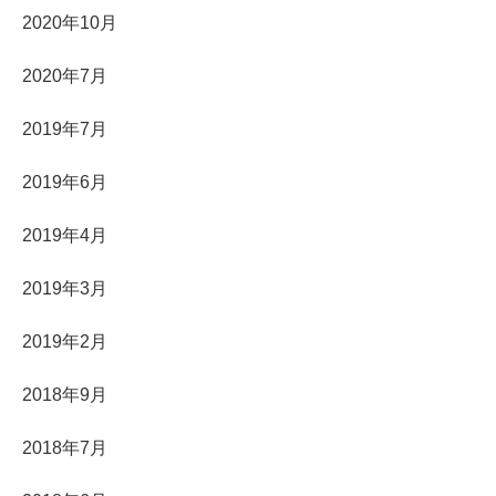
2020年10月
2020年7月
2019年7月
2019年6月
2019年4月
2019年3月
2019年2月
2018年9月
2018年7月