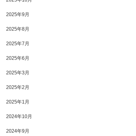
2025年9月
2025年8月
2025年7月
2025年6月
2025年3月
2025年2月
2025年1月
2024年10月
2024年9月