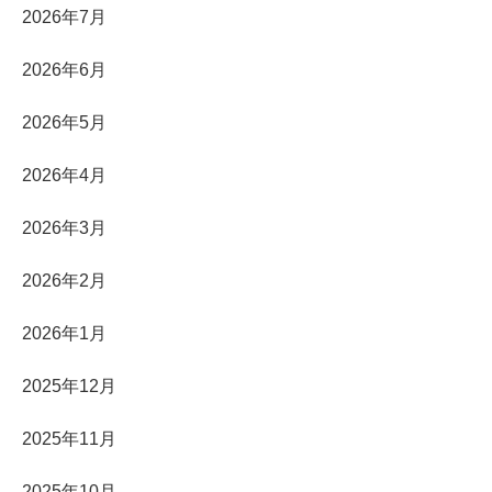
2026年7月
2026年6月
2026年5月
2026年4月
2026年3月
2026年2月
2026年1月
2025年12月
2025年11月
2025年10月