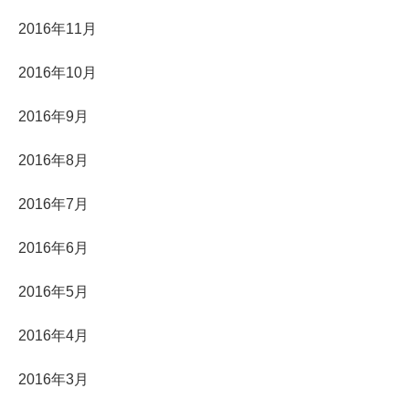
2016年11月
2016年10月
2016年9月
2016年8月
2016年7月
2016年6月
2016年5月
2016年4月
2016年3月