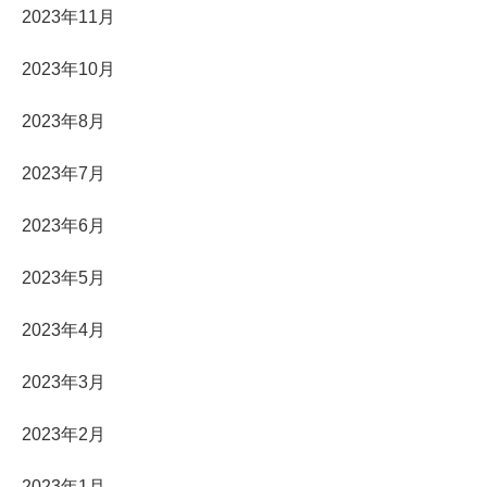
2023年11月
2023年10月
2023年8月
2023年7月
2023年6月
2023年5月
2023年4月
2023年3月
2023年2月
2023年1月