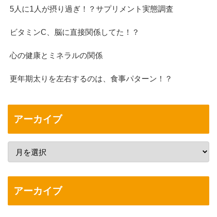
5人に1人が摂り過ぎ！？サプリメント実態調査
ビタミンC、脳に直接関係してた！？
心の健康とミネラルの関係
更年期太りを左右するのは、食事パターン！？
アーカイブ
アーカイブ