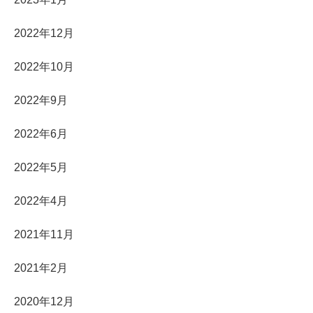
2022年12月
2022年10月
2022年9月
2022年6月
2022年5月
2022年4月
2021年11月
2021年2月
2020年12月