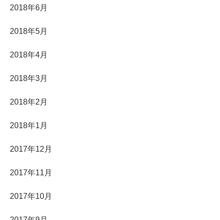
2018年6月
2018年5月
2018年4月
2018年3月
2018年2月
2018年1月
2017年12月
2017年11月
2017年10月
2017年9月