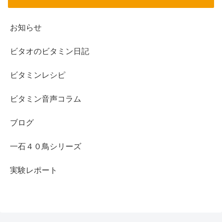
お知らせ
ビタオのビタミン日記
ビタミンレシピ
ビタミン音声コラム
ブログ
一石４０鳥シリーズ
実験レポート