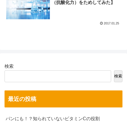
（抗酸化力）をためしてみた】
2017.01.25
検索
検索
最近の投稿
パンにも！？知られていないビタミンCの役割