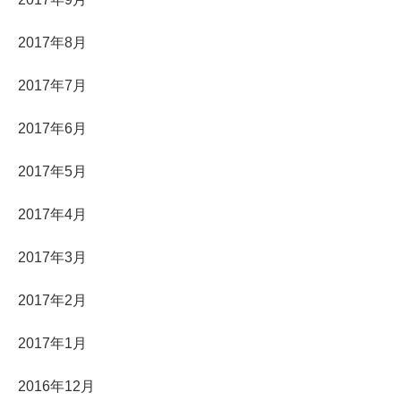
2017年8月
2017年7月
2017年6月
2017年5月
2017年4月
2017年3月
2017年2月
2017年1月
2016年12月