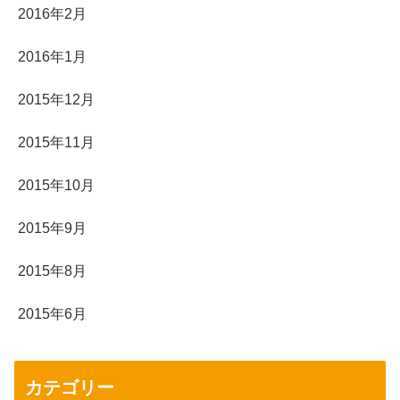
2016年2月
2016年1月
2015年12月
2015年11月
2015年10月
2015年9月
2015年8月
2015年6月
カテゴリー