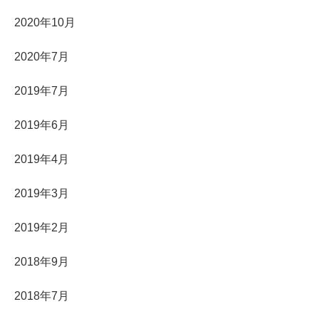
2020年10月
2020年7月
2019年7月
2019年6月
2019年4月
2019年3月
2019年2月
2018年9月
2018年7月