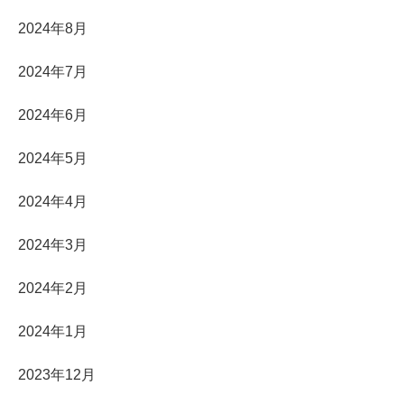
2024年8月
2024年7月
2024年6月
2024年5月
2024年4月
2024年3月
2024年2月
2024年1月
2023年12月